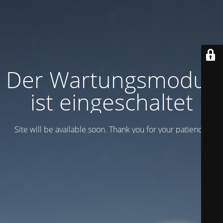
Der Wartungsmodus
ist eingeschaltet
Site will be available soon. Thank you for your patience!