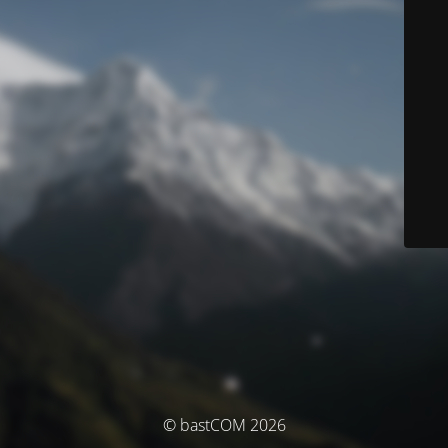
© bastCOM 2026